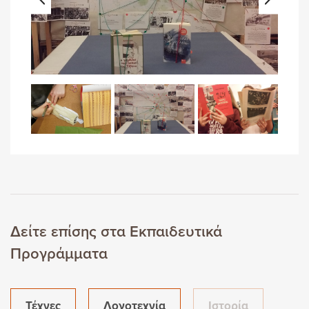
Δείτε επίσης στα Εκπαιδευτικά
Προγράμματα
Τέχνες
Λογοτεχνία
Ιστορία