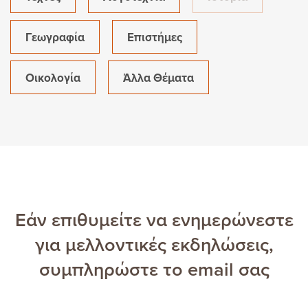
Γεωγραφία
Επιστήμες
Οικολογία
Άλλα Θέματα
Εάν επιθυμείτε να ενημερώνεστε
για μελλοντικές εκδηλώσεις,
συμπληρώστε το email σας