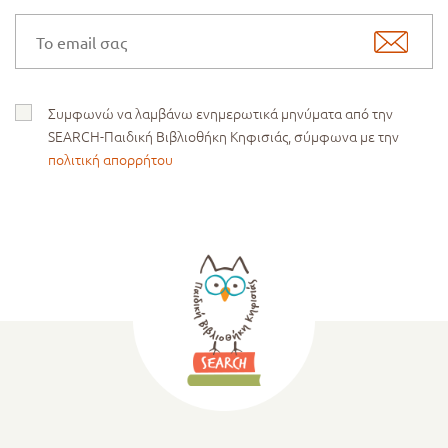
Συμφωνώ να λαμβάνω ενημερωτικά μηνύματα από την
SEARCH-Παιδική Βιβλιοθήκη Κηφισιάς, σύμφωνα με την
πολιτική απορρήτου