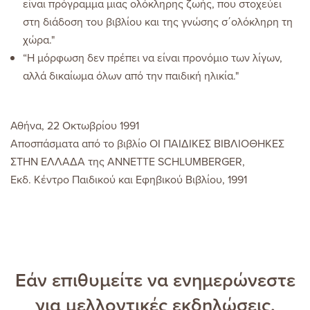
είναι πρόγραμμα μιας ολόκληρης ζωής, που στοχεύει
στη διάδοση του βιβλίου και της γνώσης σ΄ολόκληρη τη
χώρα."
“Η μόρφωση δεν πρέπει να είναι προνόμιο των λίγων,
αλλά δικαίωμα όλων από την παιδική ηλικία."
Αθήνα, 22 Οκτωβρίου 1991
Αποσπάσματα από το βιβλίο ΟΙ ΠΑΙΔΙΚΕΣ ΒΙΒΛΙΟΘΗΚΕΣ
ΣΤΗΝ ΕΛΛΑΔΑ της ΑΝΝΕΤΤΕ SCHLUMBERGER,
Εκδ. Κέντρο Παιδικού και Εφηβικού Βιβλίου, 1991
Εάν επιθυμείτε να ενημερώνεστε
για μελλοντικές εκδηλώσεις,