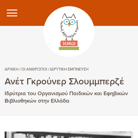
ΑΡΧΙΚΗ
ΟΙ ΆΝΘΡΩΠΟΙ
ΙΔΡΥΤΙΚΉ ΈΜΠΝΕΥΣΗ
Ανέτ Γκρούνερ Σλουμμπερζέ
Ιδρύτρια του Οργανισμού Παιδικών και Εφηβικών
Βιβλιοθηκών στην Ελλάδα