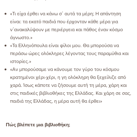
«Τι είχα έρθει να κάνω σ΄ αυτά τα μέρη;
Η απάντηση
είναι: τα εκατό παιδιά που έρχονταν
κάθε μέρα για
ν΄ανακαλύψουν με περιέργεια και πάθος έναν κόσμο
άγνωστο.»
«Τα Ελληνόπουλα είναι φίλοι μου. Θα μπορούσα να
περάσω ώρες ολόκληρες λέγοντας τους παραμύθια και
ιστορίες.»
«Αν μπορούσαμε να κάνουμε τον γύρο του κόσμου
κρατημένοι χέρι-χέρι, η γη ολόκληρη θα ξεχείλιζε από
χαρά. Ίσως κάποτε να ζήσουμε αυτή τη μέρα, χάρη και
στις παιδικές βιβλιοθήκες της Ελλάδας. Και χάρη σε σας,
παιδιά της Ελλάδας, η μέρα αυτή θα έρθει»
Πώς βλέπετε μια βιβλιοθήκη;