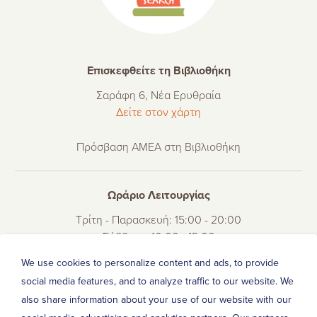
Επισκεφθείτε τη Βιβλιοθήκη
Σαράφη 6, Νέα Ερυθραία
Δείτε στον χάρτη
Πρόσβαση ΑΜΕΑ στη Βιβλιοθήκη
Ωράριο Λειτουργίας
Τρίτη - Παρασκευή: 15:00 - 20:00
Σάββατο: 10:00 - 15:00
Δευτέρα: 10:00 - 13:00 μόνο για δανεισμό βιβλίων.
We use cookies to personalize content and ads, to provide
social media features, and to analyze traffic to our website. We
also share information about your use of our website with our
Τηλέφωνο Επικοινωνίας