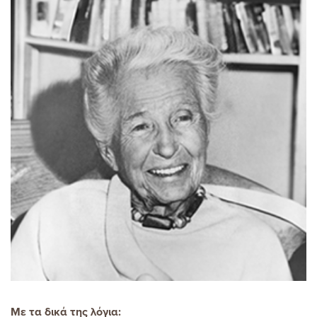
Με τα δικά της λόγια
: