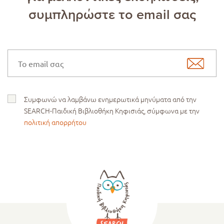
συμπληρώστε το email σας
Συμφωνώ να λαμβάνω ενημερωτικά μηνύματα από την
SEARCH-Παιδική Βιβλιοθήκη Κηφισιάς, σύμφωνα με την
πολιτική απορρήτου